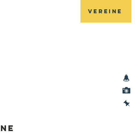
Vereine
Veranstaltungen
Kontakt
ine