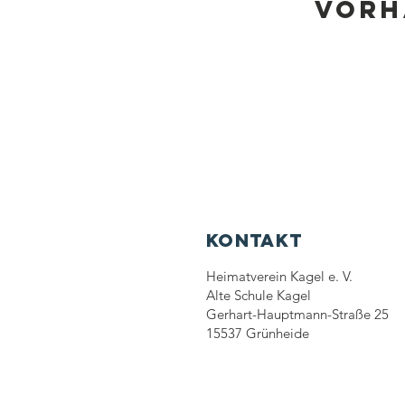
vorh
Kontakt
Heimatverein Kagel e. V.
Alte Schule Kagel
Gerhart-Hauptmann-Straße 25
15537 Grünheide