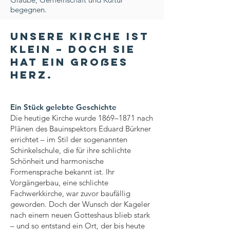
begegnen.
Unsere Kirche ist
klein – doch sie
hat ein großes
Herz.
Ein Stück gelebte Geschichte
Die heutige Kirche wurde 1869–1871 nach
Plänen des Bauinspektors Eduard Bürkner
errichtet – im Stil der sogenannten
Schinkelschule, die für ihre schlichte
Schönheit und harmonische
Formensprache bekannt ist. Ihr
Vorgängerbau, eine schlichte
Fachwerkkirche, war zuvor baufällig
geworden. Doch der Wunsch der Kageler
nach einem neuen Gotteshaus blieb stark
– und so entstand ein Ort, der bis heute