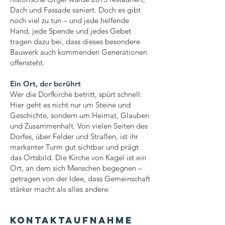
Dach und Fassade saniert. Doch es gibt
noch viel zu tun – und jede helfende
Hand, jede Spende und jedes Gebet
tragen dazu bei, dass dieses besondere
Bauwerk auch kommenden Generationen
offensteht.
Ein Ort, der berührt
Wer die Dorfkirche betritt, spürt schnell:
Hier geht es nicht nur um Steine und
Geschichte, sondern um Heimat, Glauben
und Zusammenhalt. Von vielen Seiten des
Dorfes, über Felder und Straßen, ist ihr
markanter Turm gut sichtbar und prägt
das Ortsbild. Die Kirche von Kagel ist ein
Ort, an dem sich Menschen begegnen –
getragen von der Idee, dass Gemeinschaft
stärker macht als alles andere.
Kontaktaufnahme