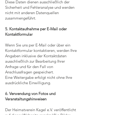
Diese Daten dienen ausschließlich der
Sicherheit und Fehleranalyse und werden
nicht mit anderen Datenquellen
zusammengeführt.
5. Kontaktaufnahme per E-Mail oder
Kontaktformular
Wenn Sie uns per E-Mail oder über ein
Kontaktformular kontaktieren, werden Ihre
Angaben inklusive der Kontaktdaten
ausschließlich zur Bearbeitung Ihrer
Anfrage und für den Fall von
Anschlussfragen gespeichert.
Eine Weitergabe erfolgt nicht ohne Ihre
ausdrückliche Einwilligung.
6. Verwendung von Fotos und
Veranstaltungshinweisen
Der Heimatverein Kagel e.V. veröffentlicht