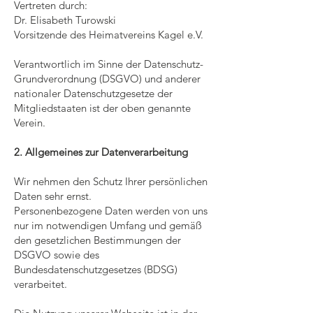
Vertreten durch:
Dr. Elisabeth Turowski
Vorsitzende des Heimatvereins Kagel e.V.
Verantwortlich im Sinne der Datenschutz-
Grundverordnung (DSGVO) und anderer
nationaler Datenschutzgesetze der
Mitgliedstaaten ist der oben genannte
Verein.
2. Allgemeines zur Datenverarbeitung
Wir nehmen den Schutz Ihrer persönlichen
Daten sehr ernst.
Personenbezogene Daten werden von uns
nur im notwendigen Umfang und gemäß
den gesetzlichen Bestimmungen der
DSGVO sowie des
Bundesdatenschutzgesetzes (BDSG)
verarbeitet.