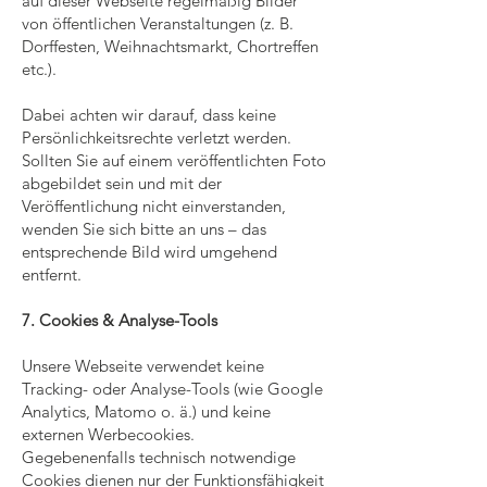
auf dieser Webseite regelmäßig Bilder
von öffentlichen Veranstaltungen (z. B.
Dorffesten, Weihnachtsmarkt, Chortreffen
etc.).
Dabei achten wir darauf, dass keine
Persönlichkeitsrechte verletzt werden.
Sollten Sie auf einem veröffentlichten Foto
abgebildet sein und mit der
Veröffentlichung nicht einverstanden,
wenden Sie sich bitte an uns – das
entsprechende Bild wird umgehend
entfernt.
7. Cookies & Analyse-Tools
Unsere Webseite verwendet keine
Tracking- oder Analyse-Tools (wie Google
Analytics, Matomo o. ä.) und keine
externen Werbecookies.
Gegebenenfalls technisch notwendige
Cookies dienen nur der Funktionsfähigkeit