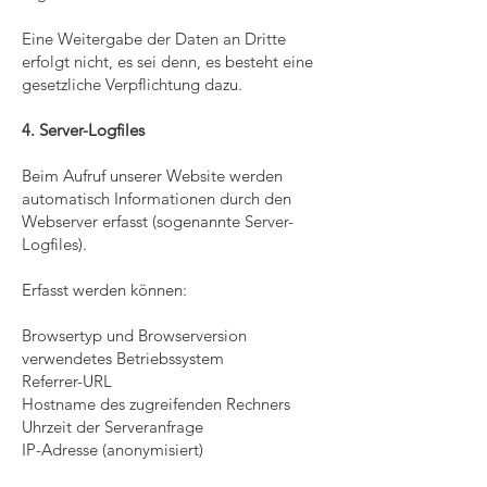
Eine Weitergabe der Daten an Dritte
erfolgt nicht, es sei denn, es besteht eine
gesetzliche Verpflichtung dazu.
4. Server-Logfiles
Beim Aufruf unserer Website werden
automatisch Informationen durch den
Webserver erfasst (sogenannte Server-
Logfiles).
Erfasst werden können:
Browsertyp und Browserversion
verwendetes Betriebssystem
Referrer-URL
Hostname des zugreifenden Rechners
Uhrzeit der Serveranfrage
IP-Adresse (anonymisiert)