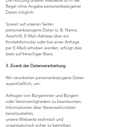
Die Nutzung unserer Webseite ist in der
Regel ohne Angabe personenbezogener
Daten möglich.
Soweit auf unseren Seiten
personenbezogene Daten (z. B. Name,
Anschrift, E-Mail-Adresse über ein
Kontaktformular oder bei einer Anfrage
per E-Mail) erhoben werden, erfolgt dies
stets auf freiwilliger Basis.
3. Zweck der Datenverarbeitung
Wir verarbeiten personenbezogene Daten
ausschließlich, um:
Anfragen von Bürgerinnen und Bürgern
oder Vereinsmitgliedern zu beantworten,
Informationen über Vereinsaktivitäten
bereitzustellen,
u
nsere Webseite technisch und
organisatorisch sicher zu betreiben.