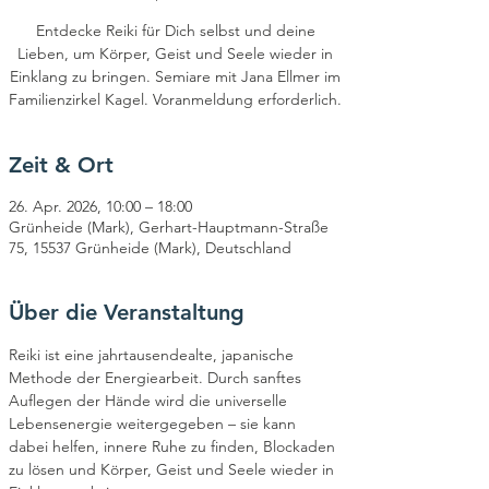
Entdecke Reiki für Dich selbst und deine
Lieben, um Körper, Geist und Seele wieder in
Einklang zu bringen. Semiare mit Jana Ellmer im
Familienzirkel Kagel. Voranmeldung erforderlich.
Zeit & Ort
26. Apr. 2026, 10:00 – 18:00
Grünheide (Mark), Gerhart-Hauptmann-Straße
75, 15537 Grünheide (Mark), Deutschland
Über die Veranstaltung
Reiki ist eine jahrtausendealte, japanische 
Methode der Energiearbeit. Durch sanftes 
Auflegen der Hände wird die universelle 
Lebensenergie weitergegeben – sie kann 
dabei helfen, innere Ruhe zu finden, Blockaden 
zu lösen und Körper, Geist und Seele wieder in 