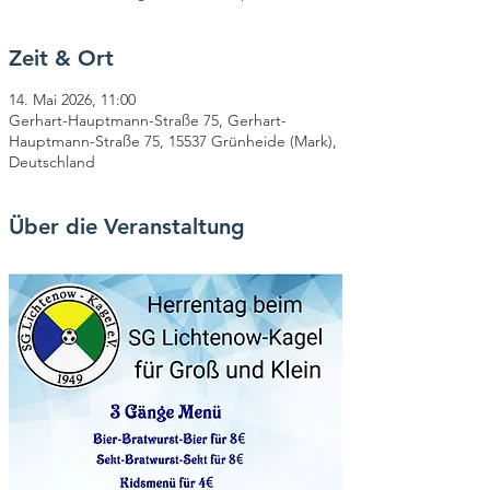
Zeit & Ort
14. Mai 2026, 11:00
Gerhart-Hauptmann-Straße 75, Gerhart-
Hauptmann-Straße 75, 15537 Grünheide (Mark),
Deutschland
Über die Veranstaltung