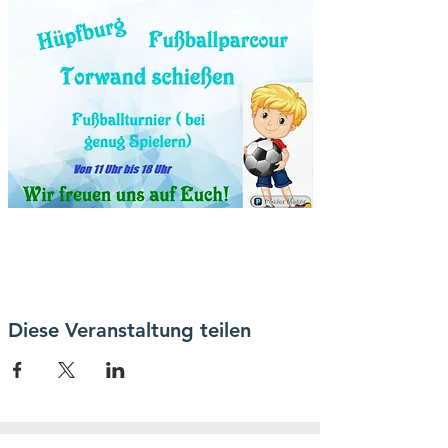
Diese Veranstaltung teilen