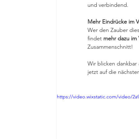
und verbindend.
Mehr Eindrücke im 
Wer den Zauber dies
findet 
mehr dazu im
Zusammenschnitt!
Wir blicken dankbar
jetzt auf die nächst
https://video.wixstatic.com/video/