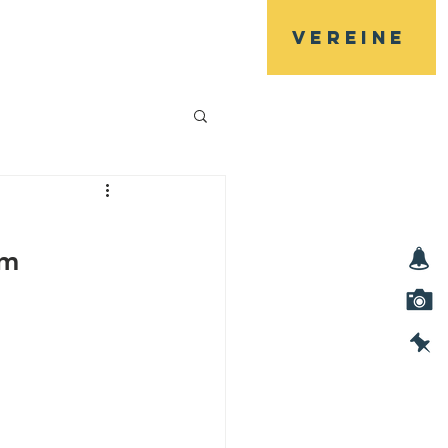
Vereine
Veranstaltungen
Kontakt
am