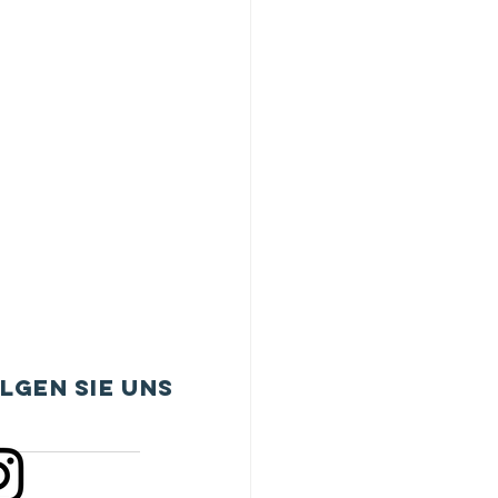
lgen sie uns