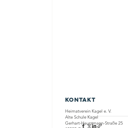
Kontakt
Heimatverein Kagel e. V.
Alte Schule Kagel
Gerhart-Hauptmann-Straße 25