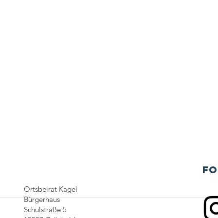
Fo
Ortsbeirat Kagel
Bürgerhaus
Schulstraße 5