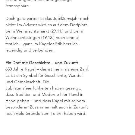
Atmosphäre.
Doch ganz vorbei ist das Jubiläumsjahr noch 
nicht: Im Advent wird es auf dem Dorfplatz 
beim Weihnachtsmarkt (29.11.) und beim 
Weihnachtssingen (19.12.) noch einmal 
festlich – ganz im Kageler Stil: herzlich, 
lebendig und verbunden.
Ein Dorf mit Geschichte – und Zukunft
650 Jahre Kagel – das ist mehr als eine Zahl. 
Es ist ein Symbol für Geschichte, Wandel 
und Gemeinschaft. Die 
Jubiläumsfeierlichkeiten haben gezeigt, 
dass Tradition und Moderne hier Hand in 
Hand gehen – und dass Kagel mit seinem 
besonderen Zusammenhalt auch in Zukunft 
noch viele Gründe zum Feiern haben wird.