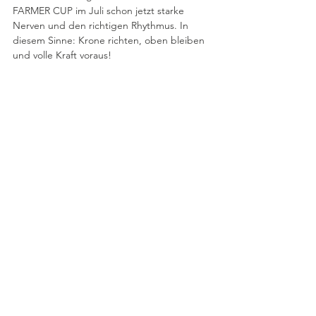
FARMER CUP im Juli schon jetzt starke 
Nerven und den richtigen Rhythmus. In 
diesem Sinne: Krone richten, oben bleiben 
und volle Kraft voraus!